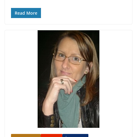
Read More