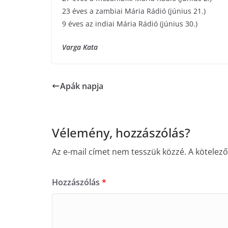
23 éves a zambiai Mária Rádió (június 21.)
9 éves az indiai Mária Rádió (június 30.)
Varga Kata
Apák napja
Vélemény, hozzászólás?
Az e-mail címet nem tesszük közzé.
A kötelez
Hozzászólás
*